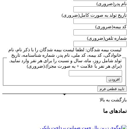
نام پدر
(ضروری)
تاریخ تولد به صورت کامل
(ضروری)
کد بیمه
(ضروری)
شماره تلفن
(ضروری)
لیست بیمه شدگان: لطفا لیست بیمه شدگان را با ذکر نام، نام
خانوادگی، کد بیمه، کد ملی، نام پدر، شماره شناسنامه، تاریخ
تولد شامل روز، ماه، سال و نسبت را برای هر نفر وارد نمایید.
(برای هر نفر با علامت + به صورت مجزا).
(ضروری)
افزودن
بازگشت به بالا
نمادهای ما