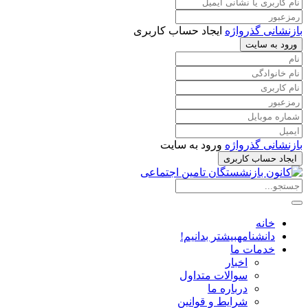
بازنشانی گذرواژه
ایجاد حساب کاربری
ورود به سایت
بازنشانی گذرواژه
ورود به سایت
ایجاد حساب کاربری
خانه
دانشنامه
بیشتر بدانیم!
خدمات ما
اخبار
سوالات متداول
درباره ما
شرایط و قوانین