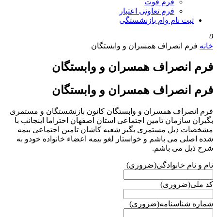
فرم فوت
فرم تعاونی اعتبار
ثبت نام وام بازنشستگی
0
خانه
فرم انصراف همسران و وابستگان
فرم انصراف همسران و وابستگان
فرم انصراف همسران و وابستگان
فرم انصراف همسران و وابستگان کانون بازنشستگان و مستمری
بگیران سازمان تامین اجتماعی استان اصفهان احتراما اینجانب با
مشخصات ذیل مستمری بگیر شعبه کاشان تامین اجتماعی بیمه
شده اصلی می باشم و خواستار لغو بیمه اعضاء خانواده خودو به
شرح ذیل می باشم.
نام و نام خانوادگی
(ضروری)
کد ملی
(ضروری)
شماره شناسنامه
(ضروری)