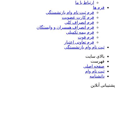
ارتباط با ما
فرم ها
فرم ثبت نام وام بازنشستگی
فرم کارت عضویت
فرم انصراف کلی
فرم انصراف همسران و وابستگان
فرم بیمه تکمیلی
فرم فوت
فرم تعاونی اعتبار
ثبت نام وام بازنشستگی
بالای سایت
فهرست
صفحه اصلی
ثبت نام وام
دانشنامه
پشتیبانی آنلاین